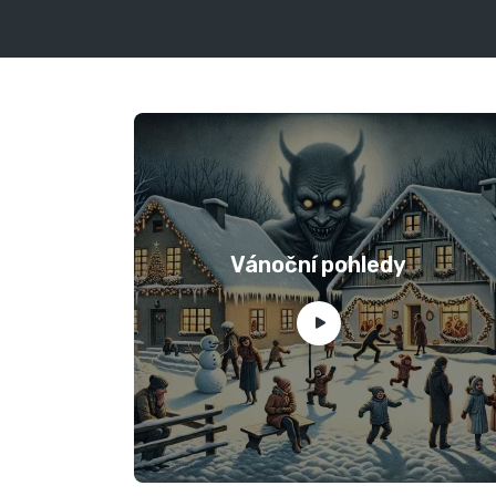
Vánoční pohledy